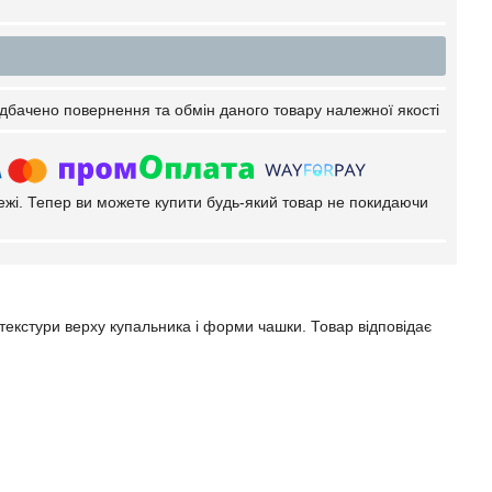
дбачено повернення та обмін даного товару належної якості
тежі. Тепер ви можете купити будь-який товар не покидаючи
 текстури верху купальника і форми чашки. Товар відповідає