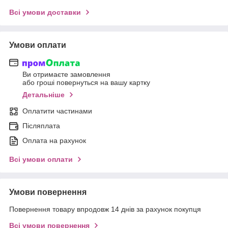
Всі умови доставки
Умови оплати
Ви отримаєте замовлення
або гроші повернуться на вашу картку
Детальніше
Оплатити частинами
Післяплата
Оплата на рахунок
Всі умови оплати
Умови повернення
Повернення товару впродовж 14 днів за рахунок покупця
Всі умови повернення