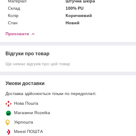
Матеріал
Штучна шкіра
Склад
100% PU
Колір
Коричневий
Стан
Новий
Приховати
Відгуки про товар
Ще немає відгуків про цей товар
Умови доставки
Доставка здійснюється тільки по передоплаті.
Нова Пошта
Магазини Rozetka
Укрпошта
Meest ПОШТА