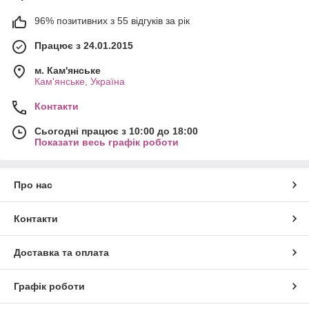
96% позитивних з 55 відгуків за рік
Працює з 24.01.2015
м. Кам'янське
Кам'янське, Україна
Контакти
Сьогодні працює з 10:00 до 18:00
Показати весь графік роботи
Про нас
Контакти
Доставка та оплата
Графік роботи