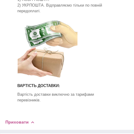
2) УКРПОШТА. Відправляємо тільки по повній
передоплаті.
ВАРТІСТЬ ДОСТАВКИ:
Вартість доставки виключно за тарифами
перевізників.
Приховати