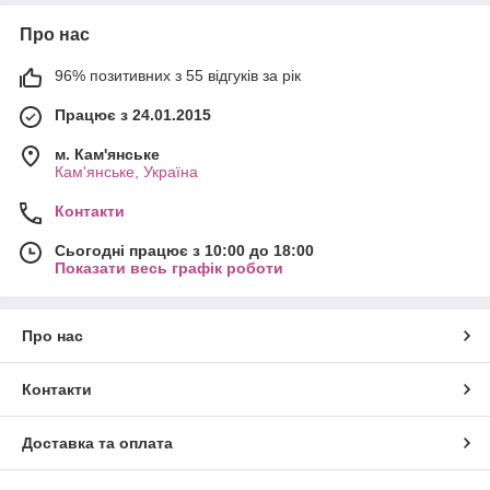
Про нас
96% позитивних з 55 відгуків за рік
Працює з 24.01.2015
м. Кам'янське
Кам'янське, Україна
Контакти
Сьогодні працює з 10:00 до 18:00
Показати весь графік роботи
Про нас
Контакти
Доставка та оплата