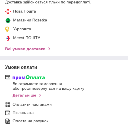
Доставка здійснюється тільки по передоплаті.
Нова Пошта
Магазини Rozetka
Укрпошта
Meest ПОШТА
Всі умови доставки
Умови оплати
Ви отримаєте замовлення
або гроші повернуться на вашу картку
Детальніше
Оплатити частинами
Післяплата
Оплата на рахунок