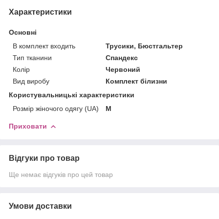
Характеристики
Основні
В комплект входить
Трусики, Бюстгальтер
Тип тканини
Спандекс
Колір
Червоний
Вид виробу
Комплект білизни
Користувальницькі характеристики
Розмір жіночого одягу (UA)
M
Приховати
Відгуки про товар
Ще немає відгуків про цей товар
Умови доставки