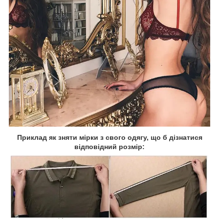
Приклад як зняти мірки з свого одягу, що б дізнатися
відповідний розмір: