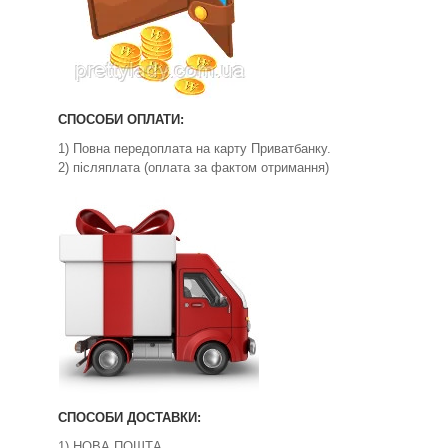
СПОСОБИ ОПЛАТИ:
1) Повна передоплата на карту Приватбанку.
2) післяплата (оплата за фактом отримання)
СПОСОБИ ДОСТАВКИ:
1) НОВА ПОШТА.