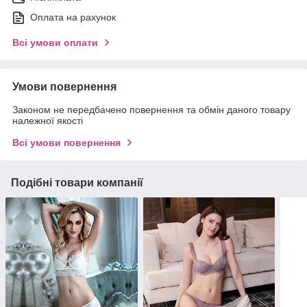
Оплата на рахунок
Всі умови оплати
Умови повернення
Законом не передбачено повернення та обмін даного товару
належної якості
Всі умови повернення
Подібні товари компанії