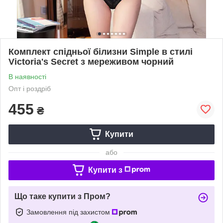
Комплект спідньої білизни Simple в стилі
Victoria's Secret з мереживом чорний
В наявності
Опт і роздріб
455
₴
Купити
або
Купити з
Що таке купити з Пром?
Замовлення під захистом