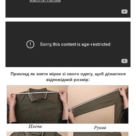
Приклад як зняти мірки зі свого одягу, щоб дізнатися
відповідний розмір: