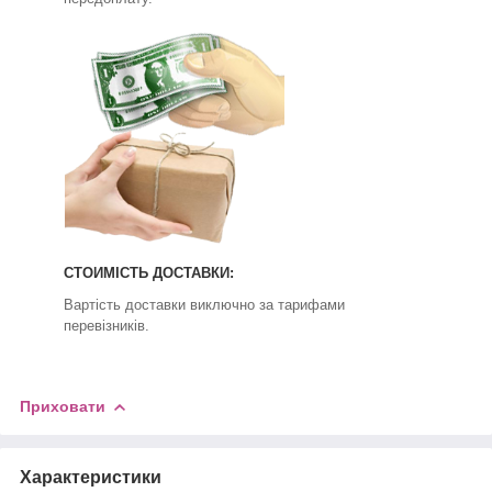
СТОИМІСТЬ ДОСТАВКИ:
Вартість доставки виключно за тарифами
перевізників.
Приховати
Характеристики