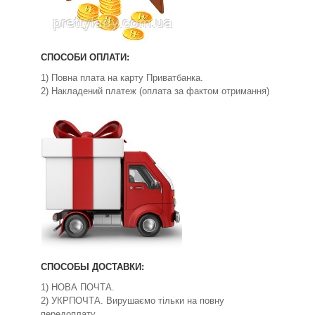
СПОСОБИ ОПЛАТИ:
1) Повна плата на карту Приватбанка.
2) Накладений платеж (оплата за фактом отримання)
СПОСОБЫ ДОСТАВКИ:
1) НОВА ПОЧТА.
2) УКРПОЧТА. Вирушаємо тільки на повну
передоплату.