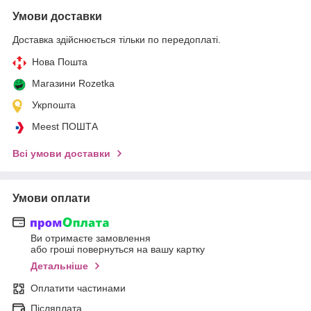
Умови доставки
Доставка здійснюється тільки по передоплаті.
Нова Пошта
Магазини Rozetka
Укрпошта
Meest ПОШТА
Всі умови доставки
Умови оплати
Ви отримаєте замовлення
або гроші повернуться на вашу картку
Детальніше
Оплатити частинами
Післяплата