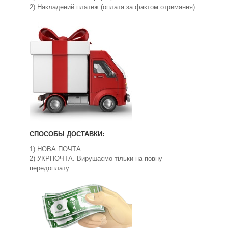
2) Накладений платеж (оплата за фактом отримання)
СПОСОБЫ ДОСТАВКИ:
1) НОВА ПОЧТА.
2) УКРПОЧТА. Вирушаємо тільки на повну
передоплату.