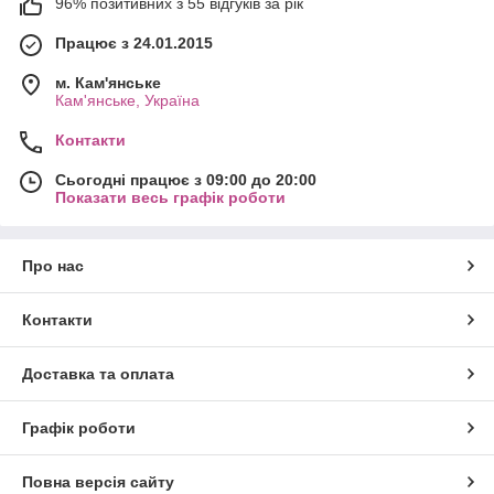
96% позитивних з 55 відгуків за рік
Працює з 24.01.2015
м. Кам'янське
Кам'янське, Україна
Контакти
Сьогодні працює з 09:00 до 20:00
Показати весь графік роботи
Про нас
Контакти
Доставка та оплата
Графік роботи
Повна версія сайту