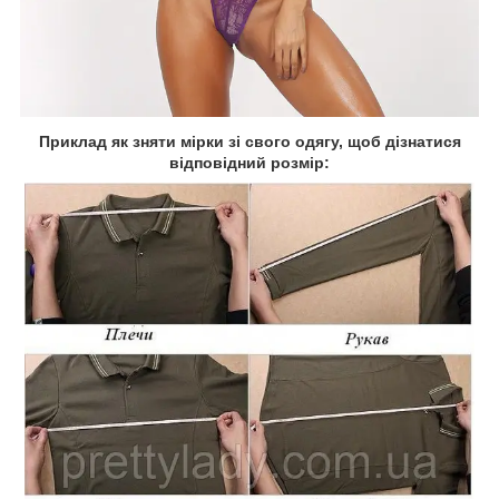
Приклад як зняти мірки зі свого одягу, щоб дізнатися
відповідний розмір: