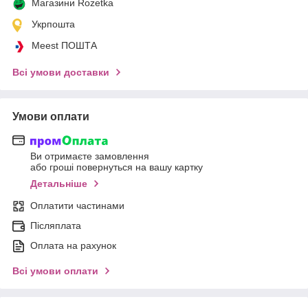
Магазини Rozetka
Укрпошта
Meest ПОШТА
Всі умови доставки
Умови оплати
Ви отримаєте замовлення
або гроші повернуться на вашу картку
Детальніше
Оплатити частинами
Післяплата
Оплата на рахунок
Всі умови оплати