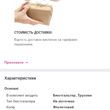
СТОИМІСТЬ ДОСТАВКИ:
Вартість доставки виключно за тарифами
перевізників.
Приховати
Характеристики
Основні
В комплект входить
Бюстгальтер, Трусики
Тип бюстгальтера
На кісточках
Колір
Фіолетовий