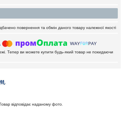
дбачено повернення та обмін даного товару належної якості
тежі. Тепер ви можете купити будь-який товар не покидаючи
 Товар відповідає наданому фото.