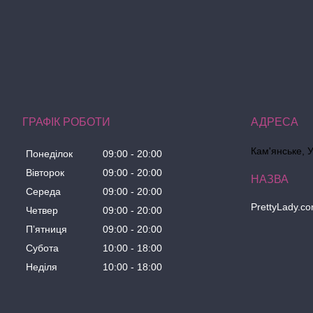
ГРАФІК РОБОТИ
Кам'янське, 
Понеділок
09:00
20:00
Вівторок
09:00
20:00
Середа
09:00
20:00
PrettyLady.c
Четвер
09:00
20:00
Пʼятниця
09:00
20:00
Субота
10:00
18:00
Неділя
10:00
18:00