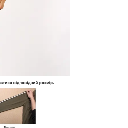
натися відповідний розмір: