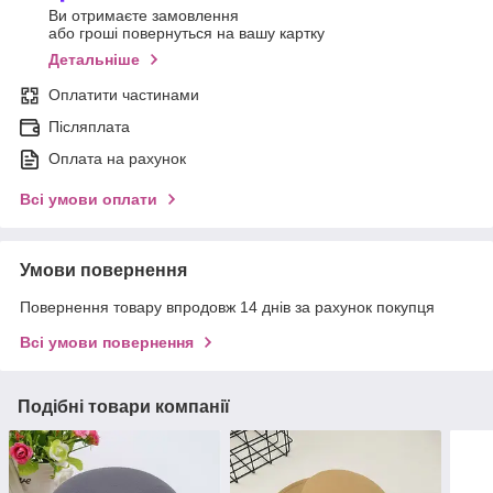
Ви отримаєте замовлення
або гроші повернуться на вашу картку
Детальніше
Оплатити частинами
Післяплата
Оплата на рахунок
Всі умови оплати
Умови повернення
Повернення товару впродовж 14 днів за рахунок покупця
Всі умови повернення
Подібні товари компанії