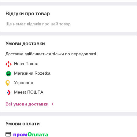
Відгуки про товар
Ще немає відгуків про цей товар
Умови доставки
Доставка здійснюється тільки по передоплаті.
Нова Пошта
Магазини Rozetka
Укрпошта
Meest ПОШТА
Всі умови доставки
Умови оплати