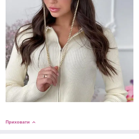
Приховати