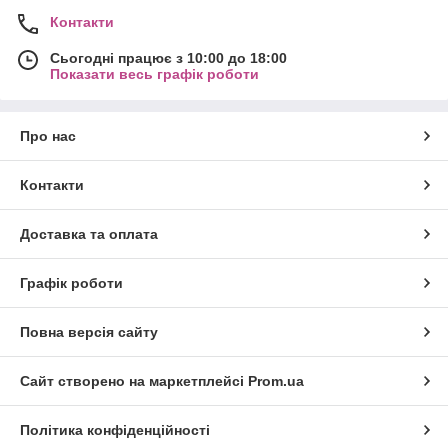
Контакти
Сьогодні працює з 10:00 до 18:00
Показати весь графік роботи
Про нас
Контакти
Доставка та оплата
Графік роботи
Повна версія сайту
Сайт створено на маркетплейсі
Prom.ua
Політика конфіденційності