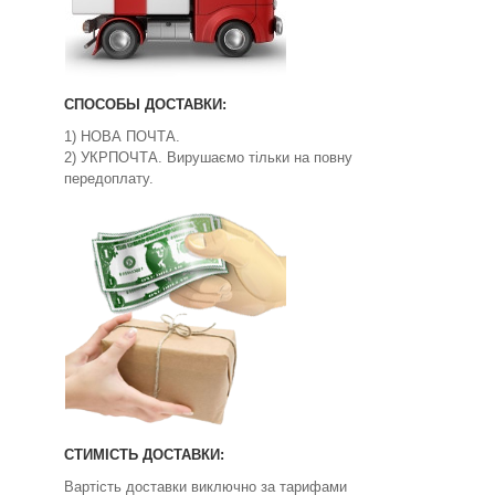
СПОСОБЫ ДОСТАВКИ:
1) НОВА ПОЧТА.
2) УКРПОЧТА. Вирушаємо тільки на повну
передоплату.
СТИМІСТЬ ДОСТАВКИ:
Вартість доставки виключно за тарифами