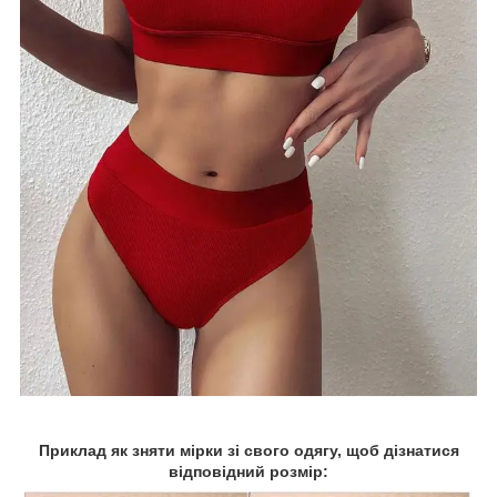
Приклад як зняти мірки зі свого одягу, щоб дізнатися
відповідний розмір: