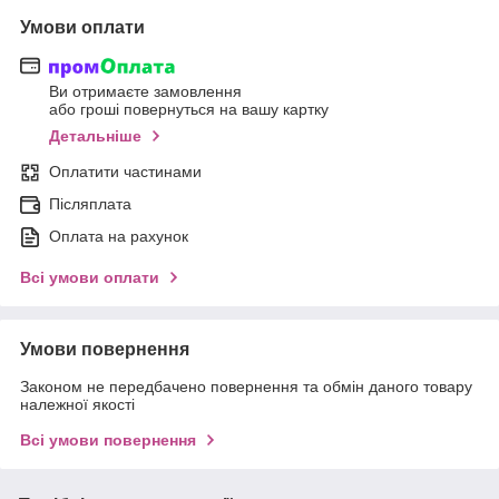
Умови оплати
Ви отримаєте замовлення
або гроші повернуться на вашу картку
Детальніше
Оплатити частинами
Післяплата
Оплата на рахунок
Всі умови оплати
Умови повернення
Законом не передбачено повернення та обмін даного товару
належної якості
Всі умови повернення