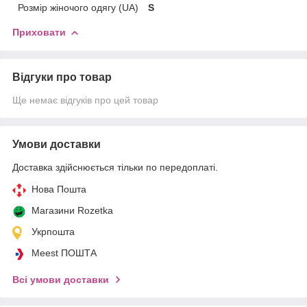
Розмір жіночого одягу (UA)
S
Приховати
Відгуки про товар
Ще немає відгуків про цей товар
Умови доставки
Доставка здійснюється тільки по передоплаті.
Нова Пошта
Магазини Rozetka
Укрпошта
Meest ПОШТА
Всі умови доставки