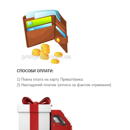
СПОСОБИ ОПЛАТИ:
1) Повна плата на карту Приватбанка.
2) Накладений платеж (оплата за фактом отримання)