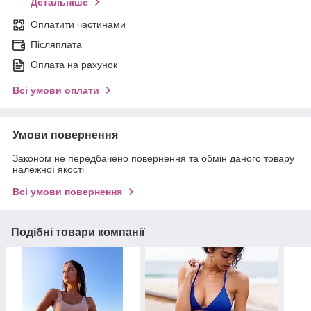
Детальніше
Оплатити частинами
Післяплата
Оплата на рахунок
Всі умови оплати
Умови повернення
Законом не передбачено повернення та обмін даного товару
належної якості
Всі умови повернення
Подібні товари компанії