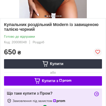
Купальник роздільний Modern із завищеною
талією чорний
Готово до відправки
Код: 20008048
Роздріб
650
₴
Купити
або
Купити з
Що таке купити з Пром?
Замовлення під захистом