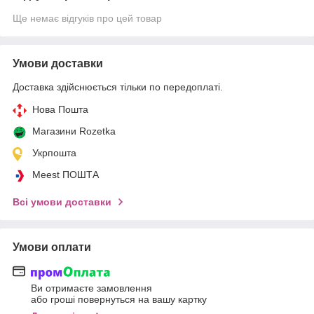
Ще немає відгуків про цей товар
Умови доставки
Доставка здійснюється тільки по передоплаті.
Нова Пошта
Магазини Rozetka
Укрпошта
Meest ПОШТА
Всі умови доставки
Умови оплати
Ви отримаєте замовлення
або гроші повернуться на вашу картку