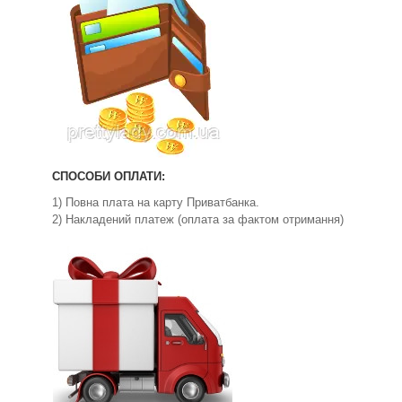
СПОСОБИ ОПЛАТИ:
1) Повна плата на карту Приватбанка.
2) Накладений платеж (оплата за фактом отримання)