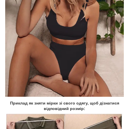
Приклад як зняти мірки зі свого одягу, щоб дізнатися
відповідний розмір: