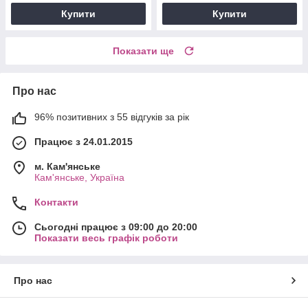
Купити
Купити
Показати ще
Про нас
96% позитивних з 55 відгуків за рік
Працює з 24.01.2015
м. Кам'янське
Кам'янське, Україна
Контакти
Сьогодні працює з 09:00 до 20:00
Показати весь графік роботи
Про нас