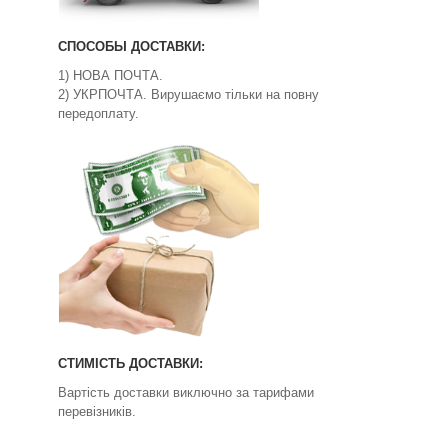
СПОСОБЫ ДОСТАВКИ:
1) НОВА ПОЧТА.
2) УКРПОЧТА. Вирушаємо тільки на повну
передоплату.
СТИМІСТЬ ДОСТАВКИ:
Вартість доставки виключно за тарифами
перевізників.