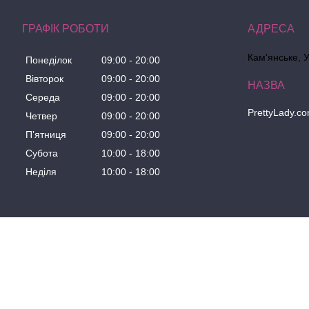
ГРАФІК РОБОТИ
Кам'янське, 
Понеділок
09:00
20:00
Вівторок
09:00
20:00
Середа
09:00
20:00
PrettyLady.c
Четвер
09:00
20:00
Пʼятниця
09:00
20:00
Субота
10:00
18:00
Неділя
10:00
18:00