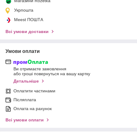
Магазини Rozetka
Укрпошта
Meest ПОШТА
Всі умови доставки
Умови оплати
Ви отримаєте замовлення
або гроші повернуться на вашу картку
Детальніше
Оплатити частинами
Післяплата
Оплата на рахунок
Всі умови оплати