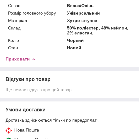
Сезон
Весна/Осінь
Розмір головного убору
Універсальний
Матеріал
Хутро штучне
Склад
50% поліестер, 48% нейлон,
2% еластан.
Колір
Чорний
Стан
Новий
Приховати
Відгуки про товар
Ще немає відгуків про цей товар
Умови доставки
Доставка здійснюється тільки по передоплаті.
Нова Пошта