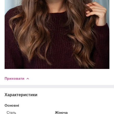
Приховати
Характеристики
Основні
Стать
Жіноча