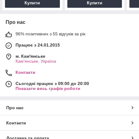
Купити
Купити
Про нас
96% позитивних з 55 відгуків за рік
Працює з 24.01.2015
м. Кам'янське
Кам'янське, Україна
Контакти
Сьогодні працює з 09:00 до 20:00
Показати весь графік роботи
Про нас
Контакти
Доставка та оплата