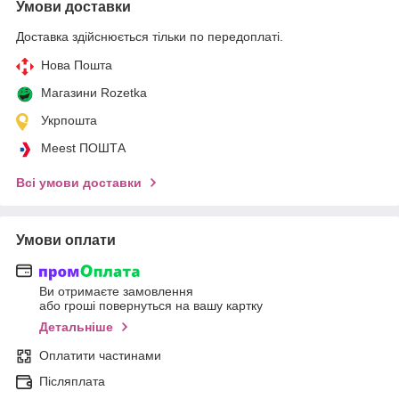
Умови доставки
Доставка здійснюється тільки по передоплаті.
Нова Пошта
Магазини Rozetka
Укрпошта
Meest ПОШТА
Всі умови доставки
Умови оплати
Ви отримаєте замовлення
або гроші повернуться на вашу картку
Детальніше
Оплатити частинами
Післяплата