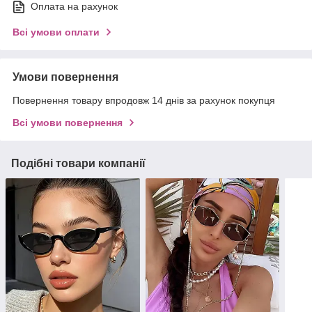
Оплата на рахунок
Всі умови оплати
Умови повернення
Повернення товару впродовж 14 днів за рахунок покупця
Всі умови повернення
Подібні товари компанії