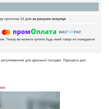
ру протягом 14 днів
за рахунок покупця
тежі. Тепер ви можете купити будь-який товар не покидаючи
м регулюванням для ідеальної посадки. Підходить для
пки
.