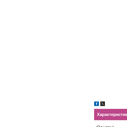
Характеристи