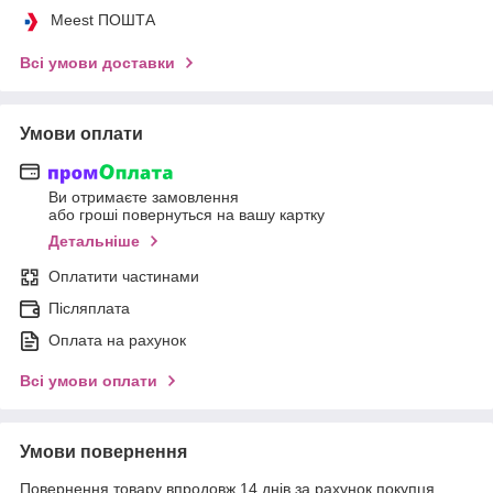
Meest ПОШТА
Всі умови доставки
Умови оплати
Ви отримаєте замовлення
або гроші повернуться на вашу картку
Детальніше
Оплатити частинами
Післяплата
Оплата на рахунок
Всі умови оплати
Умови повернення
Повернення товару впродовж 14 днів за рахунок покупця