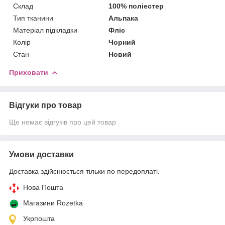
Склад
100% поліестер
Тип тканини
Альпака
Матеріал підкладки
Фліс
Колір
Чорний
Стан
Новий
Приховати
Відгуки про товар
Ще немає відгуків про цей товар
Умови доставки
Доставка здійснюється тільки по передоплаті.
Нова Пошта
Магазини Rozetka
Укрпошта