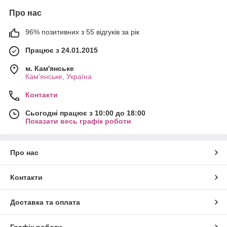
Про нас
96% позитивних з 55 відгуків за рік
Працює з 24.01.2015
м. Кам'янське
Кам'янське, Україна
Контакти
Сьогодні працює з 10:00 до 18:00
Показати весь графік роботи
Про нас
Контакти
Доставка та оплата
Графік роботи