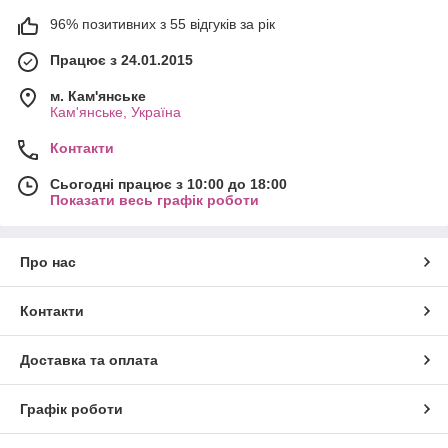
96% позитивних з 55 відгуків за рік
Працює з 24.01.2015
м. Кам'янське
Кам'янське, Україна
Контакти
Сьогодні працює з 10:00 до 18:00
Показати весь графік роботи
Про нас
Контакти
Доставка та оплата
Графік роботи