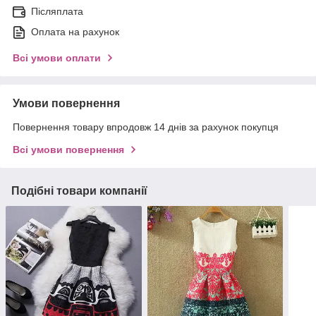
Післяплата
Оплата на рахунок
Всі умови оплати
Умови повернення
Повернення товару впродовж 14 днів за рахунок покупця
Всі умови повернення
Подібні товари компанії