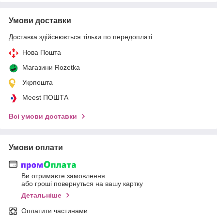
Умови доставки
Доставка здійснюється тільки по передоплаті.
Нова Пошта
Магазини Rozetka
Укрпошта
Meest ПОШТА
Всі умови доставки
Умови оплати
Ви отримаєте замовлення
або гроші повернуться на вашу картку
Детальніше
Оплатити частинами