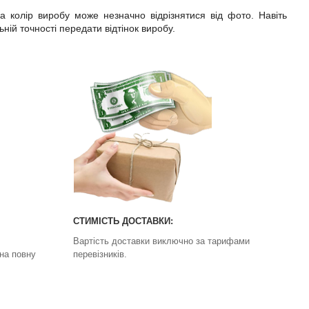
 колір виробу може незначно відрізнятися від фото. Навіть
ій точності передати відтінок виробу.
СТИМІСТЬ ДОСТАВКИ:
Вартість доставки виключно за тарифами
на повну
перевізників.