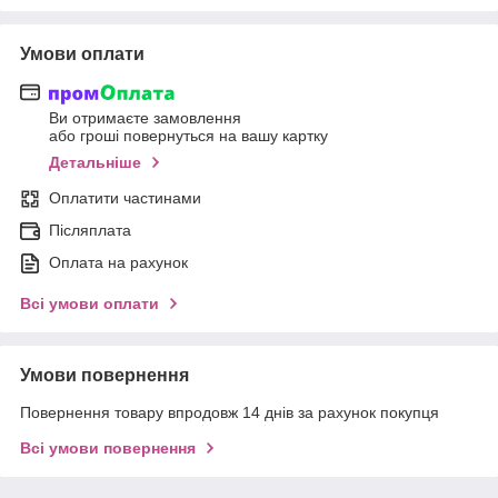
Умови оплати
Ви отримаєте замовлення
або гроші повернуться на вашу картку
Детальніше
Оплатити частинами
Післяплата
Оплата на рахунок
Всі умови оплати
Умови повернення
Повернення товару впродовж 14 днів за рахунок покупця
Всі умови повернення