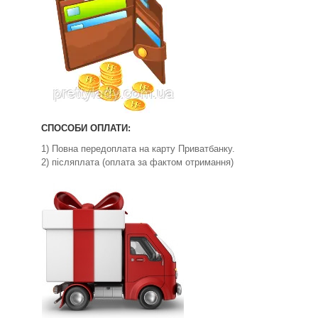
СПОСОБИ ОПЛАТИ:
1) Повна передоплата на карту Приватбанку.
2) післяплата (оплата за фактом отримання)