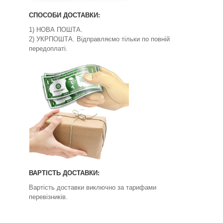
СПОСОБИ ДОСТАВКИ:
1) НОВА ПОШТА.
2) УКРПОШТА. Відправляємо тільки по повній
передоплаті.
ВАРТІСТЬ ДОСТАВКИ:
Вартість доставки виключно за тарифами
перевізників.