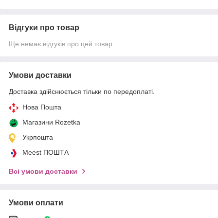
Відгуки про товар
Ще немає відгуків про цей товар
Умови доставки
Доставка здійснюється тільки по передоплаті.
Нова Пошта
Магазини Rozetka
Укрпошта
Meest ПОШТА
Всі умови доставки
Умови оплати