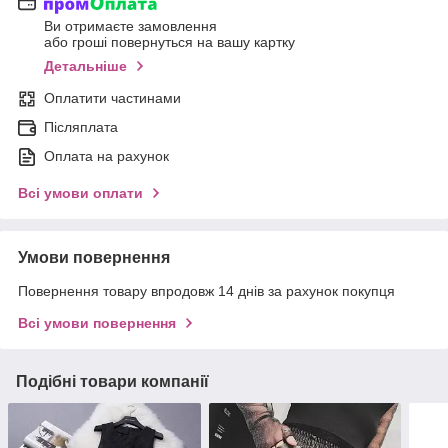
Ви отримаєте замовлення
або гроші повернуться на вашу картку
Детальніше
Оплатити частинами
Післяплата
Оплата на рахунок
Всі умови оплати
Умови повернення
Повернення товару впродовж 14 днів за рахунок покупця
Всі умови повернення
Подібні товари компанії